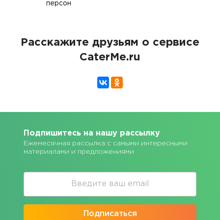
персон
Расскажите друзьям о сервисе
CaterMe.ru
Подпишитесь на нашу рассылку
Ежемесячная рассылка с самыми интересными
материалами и предложениями
Подписаться