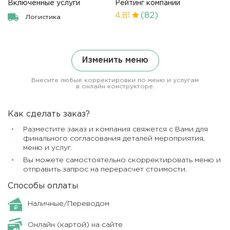
Включенные услуги
Рейтинг компании
4.81
(82)
Логистика
Изменить меню
Внесите любые корректировки по меню и услугам
в онлайн конструкторе.
Как сделать заказ?
Разместите заказ и компания свяжется с Вами для
финального согласования деталей мероприятия,
меню и услуг.
Вы можете самостоятельно скорректировать меню и
отправить запрос на перерасчет стоимости.
Способы оплаты
Наличные/Переводом
Онлайн (картой) на сайте