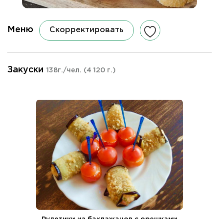
Меню
Скорректировать
Закуски
138г./чел.
(4 120 г.)